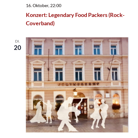
16. Oktober, 22:00
Konzert: Legendary Food Packers (Rock-
Coverband)
DI.
20