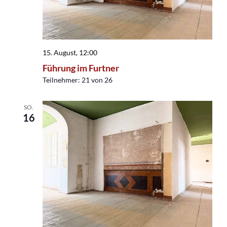
15. August, 12:00
Führung im Furtner
Teilnehmer: 21 von 26
SO.
16