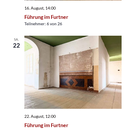
16. August, 14:00
Führung im Furtner
Teilnehmer: 6 von 26
SA.
22
22. August, 12:00
Führung im Furtner