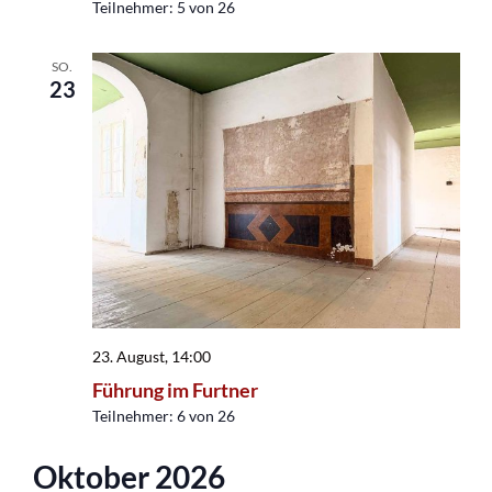
Teilnehmer: 5 von 26
SO.
23
23. August, 14:00
Führung im Furtner
Teilnehmer: 6 von 26
Oktober 2026