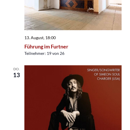
13. August, 18:00
Führung im Furtner
Teilnehmer: 19 von 26
DO.
13