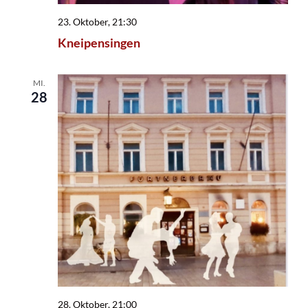
23. Oktober, 21:30
Kneipensingen
MI.
28
28. Oktober, 21:00