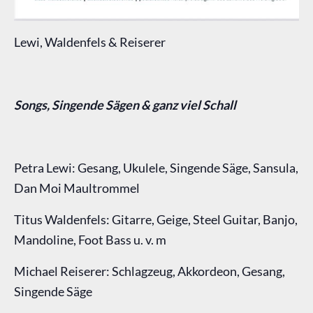
Lewi, Waldenfels & Reiserer
Songs, Singende Sägen & ganz viel Schall
Petra Lewi: Gesang, Ukulele, Singende Säge, Sansula,
Dan Moi Maultrommel
Titus Waldenfels: Gitarre, Geige, Steel Guitar, Banjo,
Mandoline, Foot Bass u. v. m
Michael Reiserer: Schlagzeug, Akkordeon, Gesang,
Singende Säge