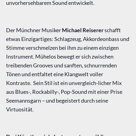
unvorhersehbarem Sound entwickelt.
Der Münchner Musiker
Michael Reiserer
schafft
etwas Einzigartiges: Schlagzeug, Akkordeonbass und
Stimme verschmelzen bei ihm zu einem einzigen
Instrument. Mühelos bewegt er sich zwischen
treibenden Grooves und sanften, schnurrenden
Tönen und entfaltet eine Klangwelt voller
Kontraste. Sein Stil ist ein unvergleich-licher Mix
aus Blues-, Rockabilly-, Pop-Sound mit einer Prise
Seemannsgarn – und begeistert durch seine
Virtuosität.