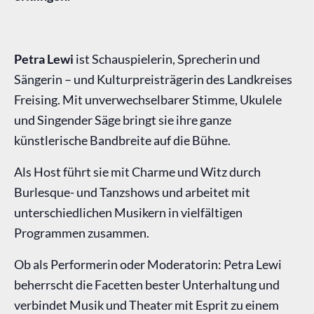
Petra Lewi
ist Schauspielerin, Sprecherin und
Sängerin – und Kulturpreisträgerin des Landkreises
Freising. Mit unverwechselbarer Stimme, Ukulele
und Singender Säge bringt sie ihre ganze
künstlerische Bandbreite auf die Bühne.
Als Host führt sie mit Charme und Witz durch
Burlesque- und Tanzshows und arbeitet mit
unterschiedlichen Musikern in vielfältigen
Programmen zusammen.
Ob als Performerin oder Moderatorin: Petra Lewi
beherrscht die Facetten bester Unterhaltung und
verbindet Musik und Theater mit Esprit zu einem