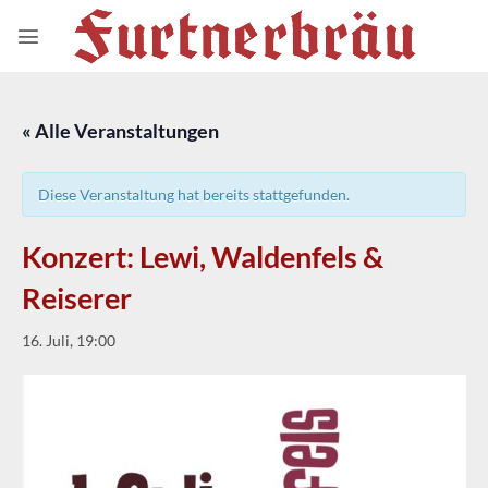
Zum
Inhalt
springen
« Alle Veranstaltungen
Diese Veranstaltung hat bereits stattgefunden.
Konzert: Lewi, Waldenfels &
Reiserer
16. Juli, 19:00