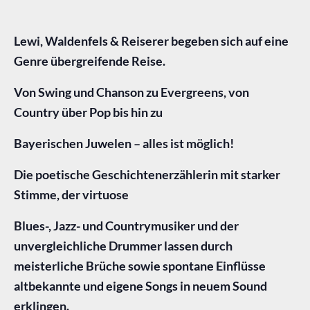
Lewi, Waldenfels & Reiserer begeben sich auf eine
Genre übergreifende Reise.
Von Swing und Chanson zu Evergreens, von
Country über Pop bis hin zu
Bayerischen Juwelen – alles ist möglich!
Die poetische Geschichtenerzählerin mit starker
Stimme, der virtuose
Blues-, Jazz- und Countrymusiker und der
unvergleichliche Drummer lassen durch
meisterliche Brüche sowie spontane Einflüsse
altbekannte und eigene Songs in neuem Sound
erklingen.