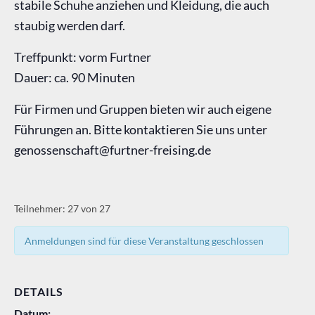
stabile Schuhe anziehen und Kleidung, die auch
staubig werden darf.
Treffpunkt: vorm Furtner
Dauer: ca. 90 Minuten
Für Firmen und Gruppen bieten wir auch eigene
Führungen an. Bitte kontaktieren Sie uns unter
genossenschaft@furtner-freising.de
Teilnehmer: 27 von 27
Anmeldungen sind für diese Veranstaltung geschlossen
DETAILS
Datum: