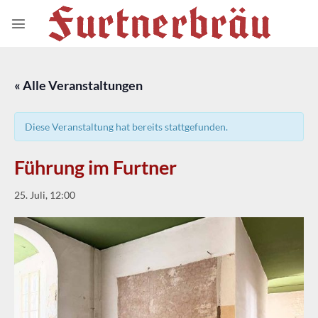
Zum
Inhalt
springen
« Alle Veranstaltungen
Diese Veranstaltung hat bereits stattgefunden.
Führung im Furtner
25. Juli, 12:00