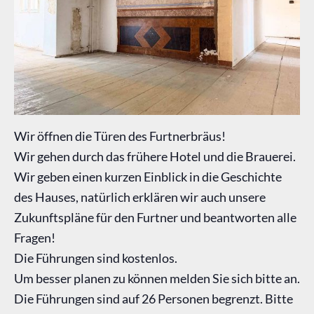
Wir öffnen die Türen des Furtnerbräus!
Wir gehen durch das frühere Hotel und die Brauerei.
Wir geben einen kurzen Einblick in die Geschichte
des Hauses, natürlich erklären wir auch unsere
Zukunftspläne für den Furtner und beantworten alle
Fragen!
Die Führungen sind kostenlos.
Um besser planen zu können melden Sie sich bitte an.
Die Führungen sind auf 26 Personen begrenzt. Bitte